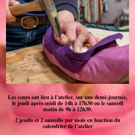
Les cours ont lieu à l’atelier, sur une demi-journée,
le jeudi après-midi de 14h à 17h30 ou le samedi
matin de 9h à 12h30.
2 jeudis et 2 samedis par mois en fonction du
calendrier de l’atelier