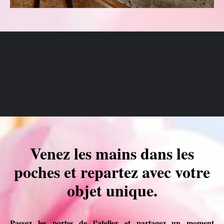
Venez les mains dans les
poches et repartez avec votre
objet unique.
Passez les portes de l’atelier et partagez un moment