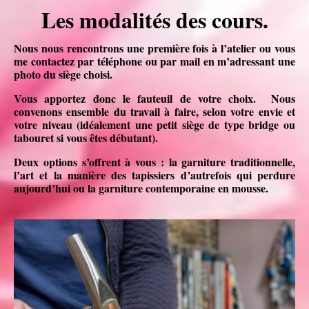
Les modalités des cours.
Nous nous rencontrons une première fois à l’atelier ou vous
me contactez par téléphone ou par mail en m’adressant une
photo du siège choisi.
Vous apportez donc le fauteuil de votre choix. Nous
convenons ensemble du travail à faire, selon votre envie et
votre niveau (idéalement une petit siège de type bridge ou
tabouret si vous êtes débutant).
Deux options s’offrent à vous :
la garniture traditionnelle
,
l’art et la manière des tapissiers d’autrefois qui perdure
aujourd’hui ou la garniture contemporaine en mousse.