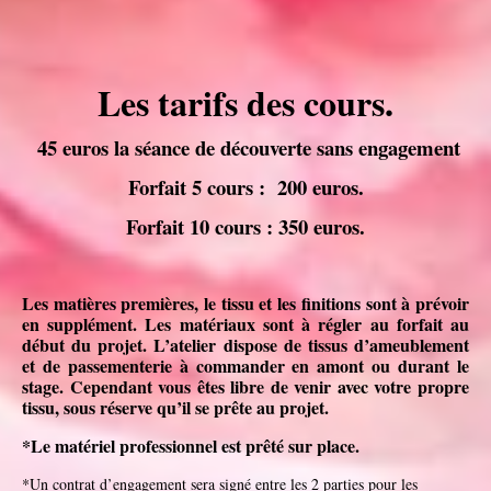
Les tarifs des cours.
45 euros la séance de découverte sans engagement
Forfait 5 cours : 200 euros.
Forfait 10 cours : 350 euros.
Les matières premières, le tissu et les finitions sont à prévoir
en supplément.
Les matériaux sont à régler au forfait au
début du projet.
L’atelier dispose de tissus d’ameublement
et de passementerie à commander en amont ou durant le
stage. Cependant vous êtes libre de venir avec votre propre
tissu, sous réserve qu’il se prête au projet.
*Le matériel professionnel est prêté sur place.
*Un contrat d’engagement sera signé entre les 2 parties pour les