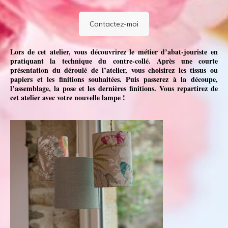
Contactez-moi
Lors de cet atelier, vous découvrirez le métier d’abat-jouriste en
pratiquant la technique du contre-collé. Après une courte
présentation du déroulé de l’atelier, vous choisirez les tissus ou
papiers et les finitions souhaitées. Puis passerez à la découpe,
l’assemblage, la pose et les dernières finitions. Vous repartirez de
cet atelier avec votre nouvelle lampe !