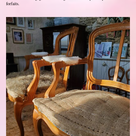
forfaits.