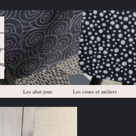
Les abat-jour
Les cours et ateliers