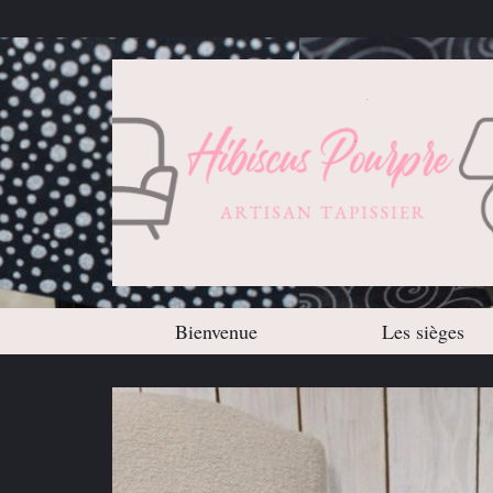
Bienvenue
Les sièges