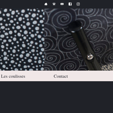
Les coulisses
Contact